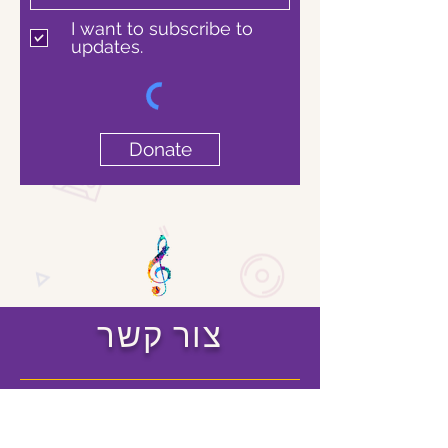
I want to subscribe to
updates.
Donate
צור קשר
שם