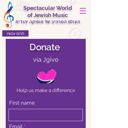
Spectacular World
of Jewish Music
העולם המרהיב של מוסיקה יהודית
תרום עכשיו
Donate
via Jgive
Help us make a difference
First name
Email