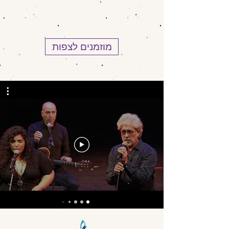
לחשוף את המוזיקה היהודית למגוון
קהלים בכל הגילאים.
מוזמנים לצפות